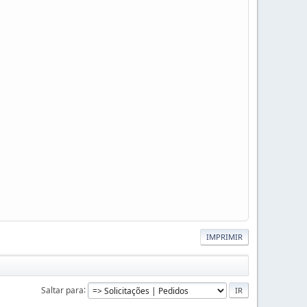
IMPRIMIR
Saltar para