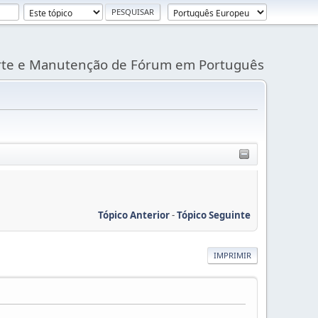
rte e Manutenção de Fórum em Português
Tópico Anterior
-
Tópico Seguinte
IMPRIMIR